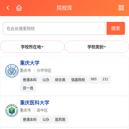
院校库
搜索
学校所在地
学校类别
重庆大学
重庆市
|
沙坪坝区
985
211
普通本科
公办
综合类
强基院校
双一流
重庆医科大学
重庆市
|
渝中区
普通本科
公办
医药类