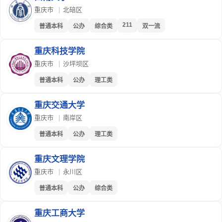
重庆市
|
北碚区
211
普通本科
公办
综合类
双一流
重庆科技学院
重庆市
|
沙坪坝区
普通本科
公办
理工类
重庆交通大学
重庆市
|
南岸区
普通本科
公办
理工类
重庆文理学院
重庆市
|
永川区
普通本科
公办
综合类
重庆工商大学