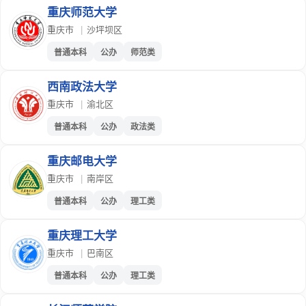
重庆师范大学
重庆市
|
沙坪坝区
普通本科
公办
师范类
西南政法大学
重庆市
|
渝北区
普通本科
公办
政法类
重庆邮电大学
重庆市
|
南岸区
普通本科
公办
理工类
重庆理工大学
重庆市
|
巴南区
普通本科
公办
理工类