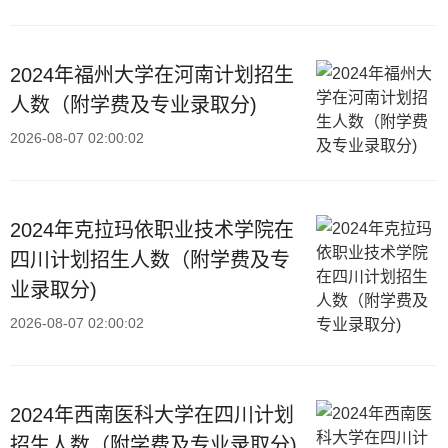
2024年福州大学在河南计划招生
人数（附学费及专业录取分)
2026-08-07 02:00:02
2024年克拉玛依职业技术学院在
四川计划招生人数（附学费及专
业录取分)
2026-08-07 02:00:02
2024年西南医科大学在四川计划
招生人数（附学费及专业录取分)