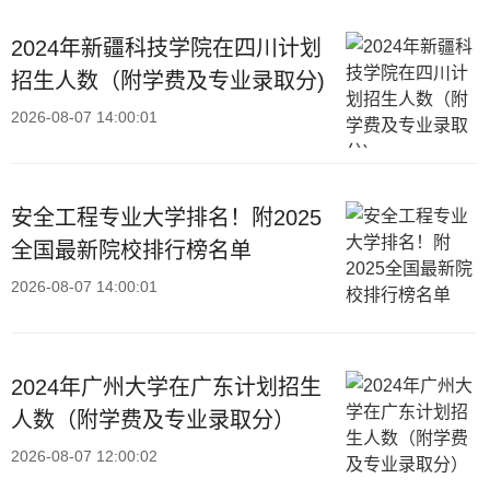
2024年新疆科技学院在四川计划
招生人数（附学费及专业录取分)
2026-08-07 14:00:01
安全工程专业大学排名！附2025
全国最新院校排行榜名单
2026-08-07 14:00:01
2024年广州大学在广东计划招生
人数（附学费及专业录取分）
2026-08-07 12:00:02