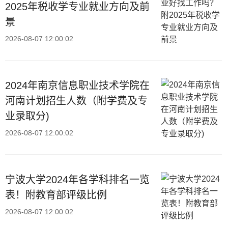
2025年税收学专业就业方向及前
景
2026-08-07 12:00:02
2024年南京信息职业技术学院在
河南计划招生人数（附学费及专
业录取分)
2026-08-07 12:00:02
宁波大学2024年各学科排名一览
表！附教育部评级比例
2026-08-07 12:00:02