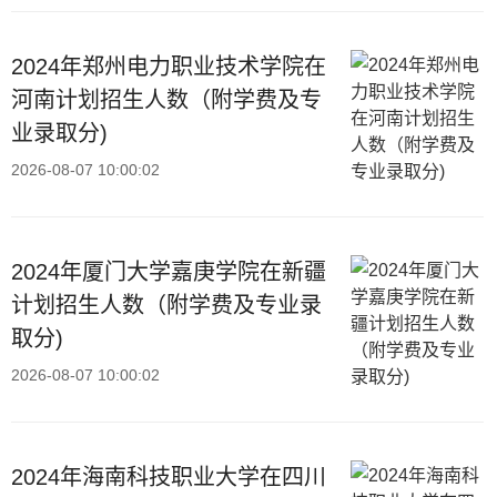
2024年郑州电力职业技术学院在
河南计划招生人数（附学费及专
业录取分)
2026-08-07 10:00:02
2024年厦门大学嘉庚学院在新疆
计划招生人数（附学费及专业录
取分)
2026-08-07 10:00:02
2024年海南科技职业大学在四川