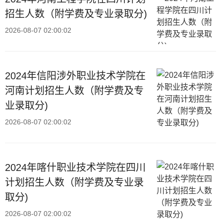
招生人数（附学费及专业录取分)
2026-08-07 02:00:02
2024年信阳涉外职业技术学院在
河南计划招生人数（附学费及专
业录取分)
2026-08-07 02:00:02
2024年喀什职业技术学院在四川
计划招生人数（附学费及专业录
取分)
2026-08-07 02:00:02