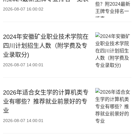
2026-08-07 16:00:02
2024年安徽矿业职业技术学院在
四川计划招生人数（附学费及专
业录取分)
2026-08-07 14:00:01
2026年适合女生学的计算机类专
业有哪些？推荐就业前景好的专
业
2026-08-07 14:00:01