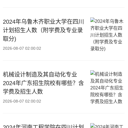
2024年乌鲁木齐职业大学在四川
计划招生人数（附学费及专业录
取分)
2026-08-07 02:00:02
机械设计制造及其自动化专业
2024年广东招生院校有哪些？含
学费及招生人数
2026-08-07 02:00:02
2024年河南工程学院在四川计划