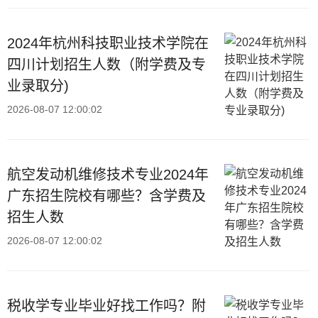
2024年杭州科技职业技术学院在
四川计划招生人数（附学费及专
业录取分)
2026-08-07 12:00:02
航空发动机维修技术专业2024年
广东招生院校有哪些？含学费及
招生人数
2026-08-07 12:00:02
税收学专业毕业好找工作吗？附