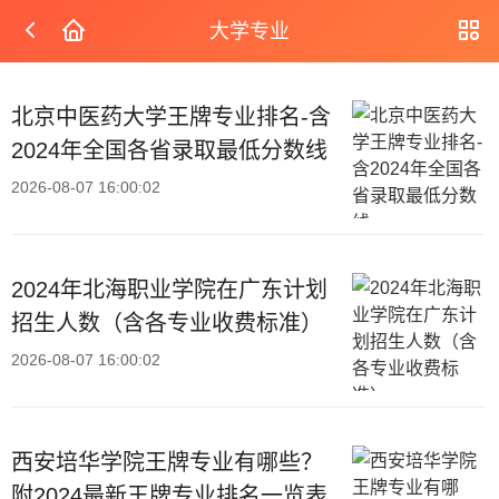
大学专业
北京中医药大学王牌专业排名-含
2024年全国各省录取最低分数线
2026-08-07 16:00:02
2024年北海职业学院在广东计划
招生人数（含各专业收费标准）
2026-08-07 16:00:02
西安培华学院王牌专业有哪些？
附2024最新王牌专业排名一览表