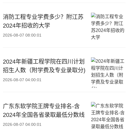
消防工程专业学费多少？附江苏
2024年招收的大学
2026-08-07 08:00:01
2024年新疆工程学院在四川计划
招生人数（附学费及专业录取分)
2026-08-07 04:00:01
广东东软学院王牌专业排名-含
2024年全国各省录取最低分数线
2026-08-07 04:00:01