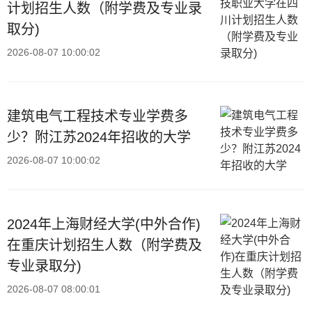
计划招生人数（附学费及专业录
取分)
2026-08-07 10:00:02
建筑电气工程技术专业学费多
少？附江苏2024年招收的大学
2026-08-07 10:00:02
2024年上海财经大学(中外合作)
在重庆计划招生人数（附学费及
专业录取分)
2026-08-07 08:00:01