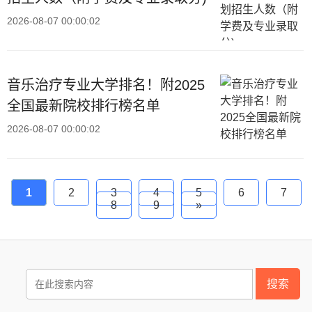
2026-08-07 00:00:02
音乐治疗专业大学排名！附2025
全国最新院校排行榜名单
2026-08-07 00:00:02
1
2
3
4
5
6
7
8
9
»
搜索