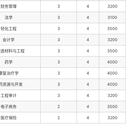
财务管理
3
4
3200
法学
3
4
3100
轻化工程
3
4
3500
会计学
3
4
3200
织造材料与工程
3
4
3500
药学
3
4
4000
康复治疗学
3
4
4000
药资源与开发
3
4
4000
工程审计
3
4
3200
电子商务
2
4
3500
医疗保险
2
4
3200