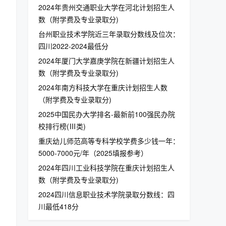
2024年贵州交通职业大学在河北计划招生人
数（附学费及专业录取分)
台州职业技术学院近三年录取分数线及位次：
四川2022-2024最低分
2024年厦门大学嘉庚学院在新疆计划招生人
数（附学费及专业录取分)
2024年南方科技大学在重庆计划招生人数
（附学费及专业录取分)
2025中国民办大学排名-最新前100强民办院
校排行榜(Ⅲ类)
重庆幼儿师范高等专科学校学费多少钱一年：
5000-7000元/年（2025填报参考）
2024年四川工业科技学院在重庆计划招生人
数（附学费及专业录取分)
2024四川信息职业技术学院录取分数线：四
川最低418分