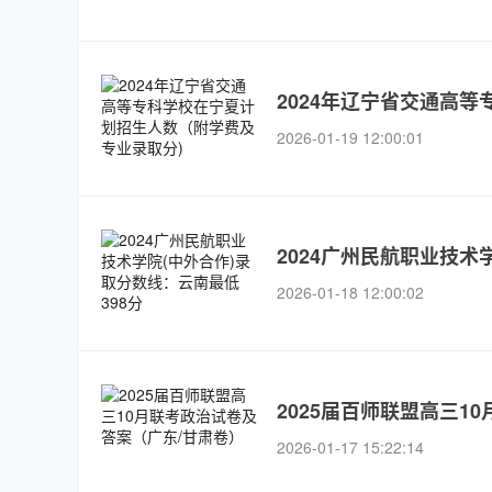
2024年辽宁省交通高
2026-01-19 12:00:01
2024广州民航职业技术
2026-01-18 12:00:02
2025届百师联盟高三1
2026-01-17 15:22:14