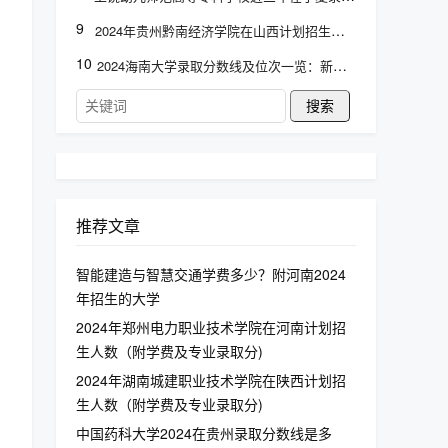
9
2024年贵州黔南经济学院在山西计划招生人数（附学费及专业录取分)
10
2024海南大学录取分数线及位次一览：新疆考生2025填报参考
搜索
推荐文章
智能建造与智慧交通学费多少？附河南2024
年招生的大学
2024年郑州电力职业技术学院在河南计划招
生人数（附学费及专业录取分)
2024年湖南城建职业技术学院在陕西计划招
生人数（附学费及专业录取分)
中国药科大学2024在贵州录取分数线是多