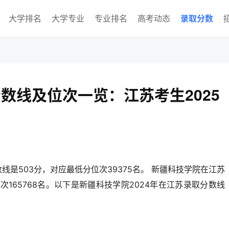
大学排名
大学专业
专业排名
高考动态
录取分数
分数线及位次一览：江苏考生2025
数线是503分，对应最低分位次39375名。 新疆科技学院在江苏
次165768名。以下是新疆科技学院2024年在江苏录取分数线