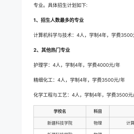
专业。具体招生计划如下:
1、招生人数最多的专业
计算机科学与技术：4人，学制4年，学费3500
2、其他热门专业
护理学：4人，学制4年，学费4000元/年
精细化工：4人，学制4年，学费3500元/年
化学工程与工艺：4人，学制4年，学费3500元
学校名
科目
新疆科技学院
物理
计