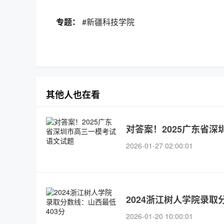
专题：
#新疆科技学院
其他人也在看
对答案！2025广东省
2026-01-27 02:00:01
2024浙江树人学院录取
2026-01-20 10:00:01