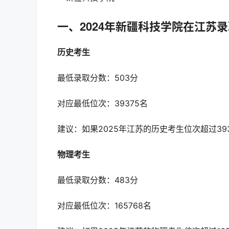
一、2024年新疆科技学院在江苏
历史考生
最低录取分数：503分
对应最低位次：39375名
建议：如果2025年江苏的历史考生位次超过39
物理考生
最低录取分数：483分
对应最低位次：165768名