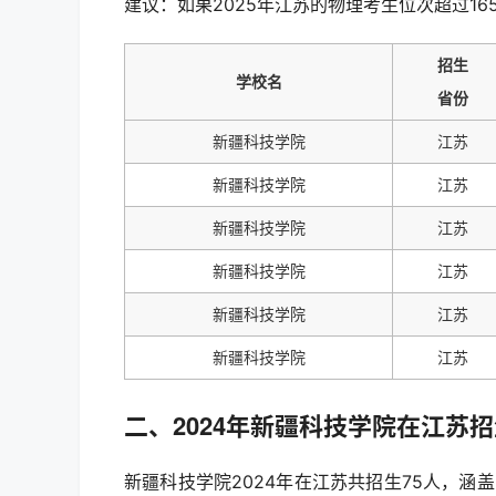
建议：如果2025年江苏的物理考生位次超过16
招生
学校名
省份
新疆科技学院
江苏
新疆科技学院
江苏
新疆科技学院
江苏
新疆科技学院
江苏
新疆科技学院
江苏
新疆科技学院
江苏
二、2024年新疆科技学院在江苏
新疆科技学院2024年在江苏共招生75人，涵