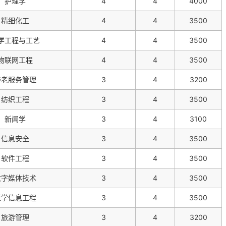
护理学
4
4
4000
精细化工
4
4
3500
学工程与工艺
4
4
3500
物联网工程
4
4
3500
养老服务管理
3
4
3200
纺织工程
3
4
3500
新闻学
3
4
3100
信息安全
3
4
3500
软件工程
3
4
3500
数字媒体技术
3
4
3500
医学信息工程
3
4
3500
旅游管理
3
4
3200