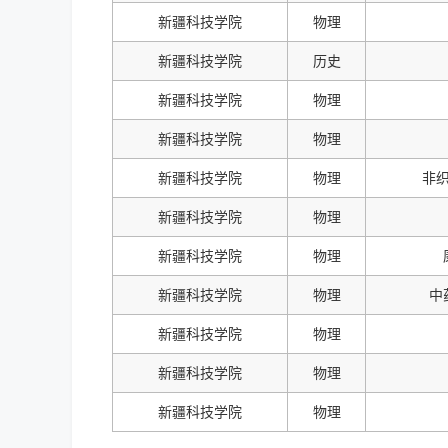
新疆科技学院
物理
新疆科技学院
历史
新疆科技学院
物理
新疆科技学院
物理
新疆科技学院
物理
非
新疆科技学院
物理
新疆科技学院
物理
新疆科技学院
物理
中
新疆科技学院
物理
新疆科技学院
物理
新疆科技学院
物理