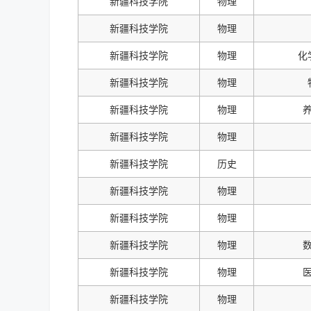
新疆科技学院
物理
新疆科技学院
物理
新疆科技学院
物理
化
新疆科技学院
物理
新疆科技学院
物理
新疆科技学院
物理
新疆科技学院
历史
新疆科技学院
物理
新疆科技学院
物理
新疆科技学院
物理
新疆科技学院
物理
新疆科技学院
物理