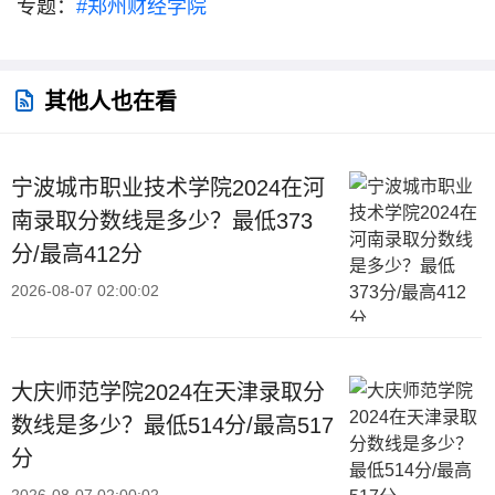
专题：
#郑州财经学院
其他人也在看
宁波城市职业技术学院2024在河
南录取分数线是多少？最低373
分/最高412分
2026-08-07 02:00:02
大庆师范学院2024在天津录取分
数线是多少？最低514分/最高517
分