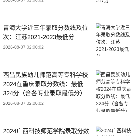
2026-08-07 02:00:02
青海大学近三年录取分数线及位
次：江苏2021-2023最低分
2026-08-07 02:00:02
西昌民族幼儿师范高等专科学校
2024在重庆录取分数线：最低
324分（含各专业录取最低分）
2026-08-07 02:00:02
2024广西科技师范学院录取分数