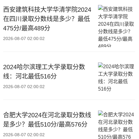
西安建筑科技大学华清学院2024
在四川录取分数线是多少？最低
475分/最高489分
2026-08-07 02:00:02
2024哈尔滨理工大学录取分数
线：河北最低516分
2026-08-07 02:00:02
合肥大学2024在河北录取分数线
是多少？最低510分/最高576分
2026-08-07 02:00:02