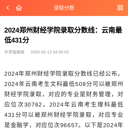
录取分数
2024郑州财经学院录取分数线：云南最
低431分
升学指南网
2026-05-12 04:00:02
2024年郑州财经学院录取分数线已经公布，
2024年云南考生文科最低508分可以被郑州
财经学院录取，对应的专业是财务管理，对
应位次30762。2024年云南考生理科最低
431分可以被郑州财经学院录取，对应专业
是金融学，对应位次96657。以下是2024年