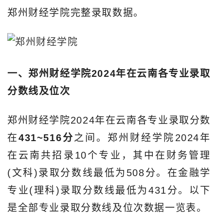
郑州财经学院完整录取数据。
一、郑州财经学院2024年在云南各专业录取
分数线及位次
郑州财经学院2024年在云南各专业录取分数
在
431~516分
之间。郑州财经学院2024年
在云南共招录10个专业，其中在财务管理
(文科)录取分数线最低为508分。在金融学
专业(理科)录取分数线最低为431分。以下
是全部专业录取分数线及位次数据一览表。