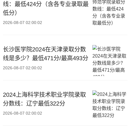
线：最低424分（含各专业录取最
低分）
2026-08-07 02:00:02
长沙医学院2024在天津录取分数
线是多少？最低471分/最高493分
2026-08-07 02:00:02
2024上海科学技术职业学院录取
分数线：辽宁最低322分
2026-08-07 02:00:02