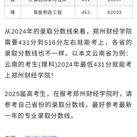
理
智能制造工程
452
82033
从2024年的录取分数线来看，郑州财经学院
需要431分到516分左右就能考上，各省的
录取分数线也不一样。以本文云南省为例：
云南的考生(理科)2024年最低431分就能考
上郑州财经学院！
2025届高考生，在报考郑州财经学院时，请
参考自己省份的录取分数线，最好参考最新
一年的专业录取分数线。