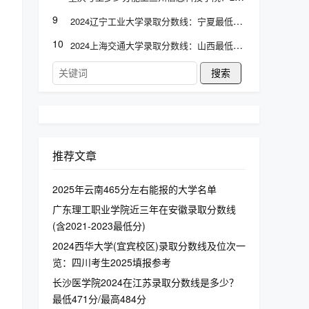
9
2024辽宁工业大学录取分数线：宁夏最低424分
10
2024上海交通大学录取分数线：山西最低634分
搜索
推荐文章
2025年云南465分左右能报的大学名单
广东理工职业学院近三年在安徽录取分数线
(含2021-2023最低分)
2024西华大学(宜宾校区)录取分数线及位次一
览：四川考生2025填报参考
长沙医学院2024在江苏录取分数线是多少？
最低471分/最高484分