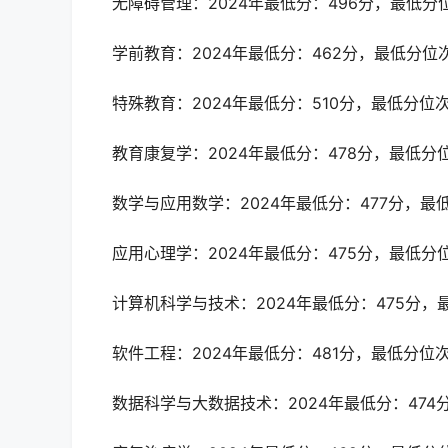
无障碍管理：2024年最低分：496分，最低分位
学前教育：2024年最低分：462分，最低分位次
特殊教育：2024年最低分：510分，最低分位次：
教育康复学：2024年最低分：478分，最低分位
数学与应用数学：2024年最低分：477分，最低
应用心理学：2024年最低分：475分，最低分位
计算机科学与技术：2024年最低分：475分，最
软件工程：2024年最低分：481分，最低分位次：
数据科学与大数据技术：2024年最低分：474分