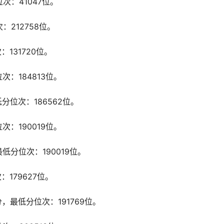
次：41047位。
：212758位。
131720位。
次：184813位。
分位次：186562位。
次：190019位。
低分位次：190019位。
179627位。
，最低分位次：191769位。