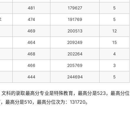
481
179627
5
术
474
191769
5
469
200513
12
464
209249
15
468
202264
4
466
205769
3
444
244694
5
文科的录取最高分专业是特殊教育，最高分是523，最高分位
最高分是510，最高分位次为：131720。