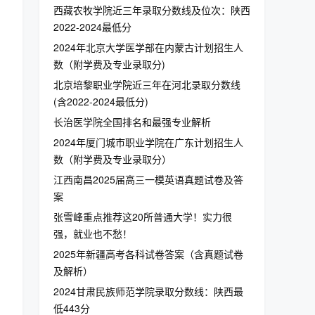
西藏农牧学院近三年录取分数线及位次：陕西
2022-2024最低分
2024年北京大学医学部在内蒙古计划招生人
数（附学费及专业录取分)
北京培黎职业学院近三年在河北录取分数线
(含2022-2024最低分)
长治医学院全国排名和最强专业解析
2024年厦门城市职业学院在广东计划招生人
数（附学费及专业录取分）
江西南昌2025届高三一模英语真题试卷及答
案
张雪峰重点推荐这20所普通大学！实力很
强，就业也不愁！
2025年新疆高考各科试卷答案（含真题试卷
及解析）
2024甘肃民族师范学院录取分数线：陕西最
低443分