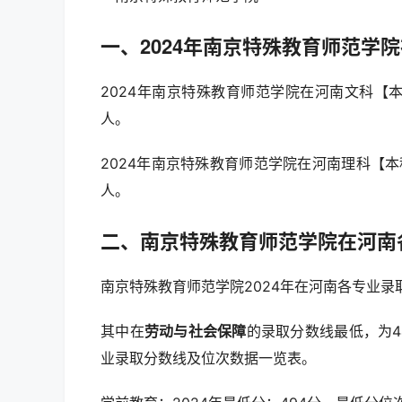
一、2024年南京特殊教育师范学
2024年南京特殊教育师范学院在河南文科【本
人。
2024年南京特殊教育师范学院在河南理科【本
人。
二、南京特殊教育师范学院在河南
南京特殊教育师范学院2024年在河南各专业录
其中在
劳动与社会保障
的录取分数线最低，为4
业录取分数线及位次数据一览表。