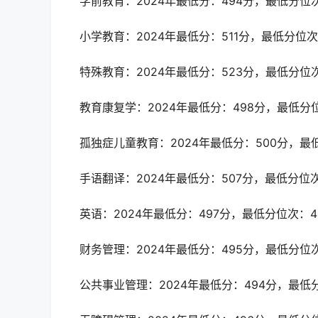
学前教育：2024年最低分：494分，最低分位次
小学教育：2024年最低分：511分，最低分位次
特殊教育：2024年最低分：523分，最低分位次
教育康复学：2024年最低分：498分，最低分位
孤独症儿童教育：2024年最低分：500分，最低
手语翻译：2024年最低分：507分，最低分位次
英语：2024年最低分：497分，最低分位次：4
财务管理：2024年最低分：495分，最低分位次
公共事业管理：2024年最低分：494分，最低分