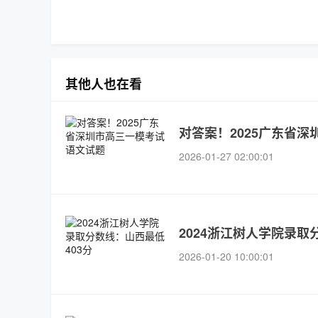
其他人也在看
对答案！2025广东省
2026-01-27 02:00:01
2024浙江树人学院录取
2026-01-20 10:00:01