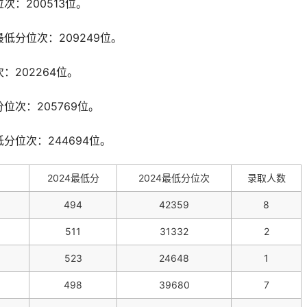
次：200513位。
低分位次：209249位。
：202264位。
位次：205769位。
分位次：244694位。
2024最低分
2024最低分位次
录取人数
494
42359
8
511
31332
2
523
24648
1
498
39680
7