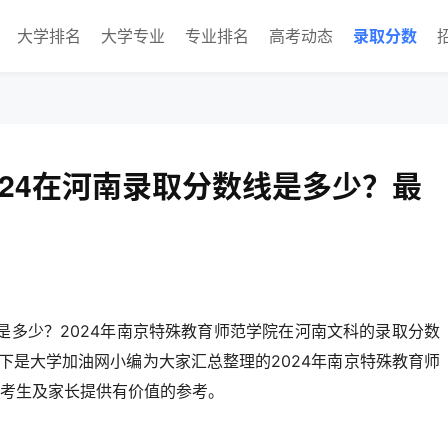
大学排名
大学专业
专业排名
高考动态
录取分数
024在河南录取分数线是多少？最
是多少？2024年南京特殊教育师范学院在河南文科的录取分数
以下是大学加油网小编为大家汇总整理的2024年南京特殊教育师
考生及家长提供有价值的参考。