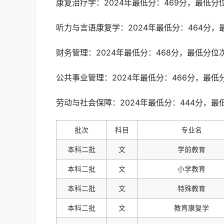
康复治疗学：2024年最低分：469分，最低分位
听力与言语康复学：2024年最低分：464分，最
财务管理：2024年最低分：468分，最低分位次
公共事业管理：2024年最低分：466分，最低分
劳动与社会保障：2024年最低分：444分，最低
批次
科目
专业名
本科二批
文
学前教育
本科二批
文
小学教育
本科二批
文
特殊教育
本科二批
文
教育康复学