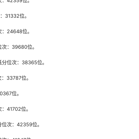
：42359位。
：31332位。
：24648位。
次：39680位。
分位次：38365位。
：33787位。
0367位。
：41702位。
位次：42359位。