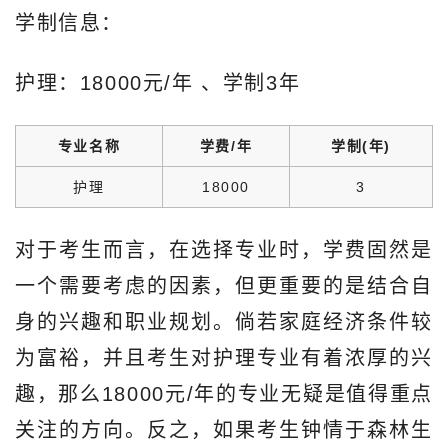
学制信息：
护理：18000元/年‌ 、学制3年
专业名称
学费/年
学制(年)
护理
18000
3
对于考生而言，在选择专业时，学费固然是
一个需要考虑的因素，但更重要的是结合自
身的兴趣和职业规划。倘若家庭经济条件较
为富裕，并且考生对护理专业有着浓厚的兴
趣，那么18000元/年的专业无疑是值得重点
关注的方向。反之，如果考生钟情于森林生