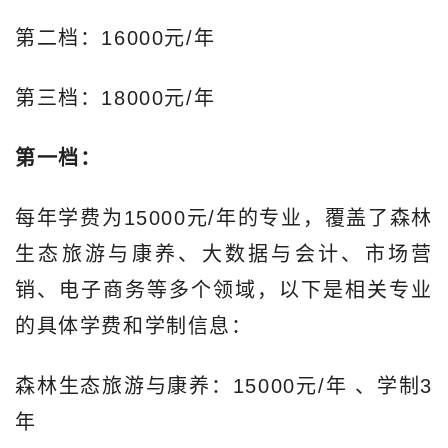
第二档：16000元/年
第三档：18000元/年
第一档：
每年学费为15000元/年的专业，覆盖了森林
生态旅游与康养、大数据与会计、市场营
销、电子商务等多个领域，以下是相关专业
的具体学费和学制信息：
森林生态旅游与康养：15000元/年‌ 、学制3
年