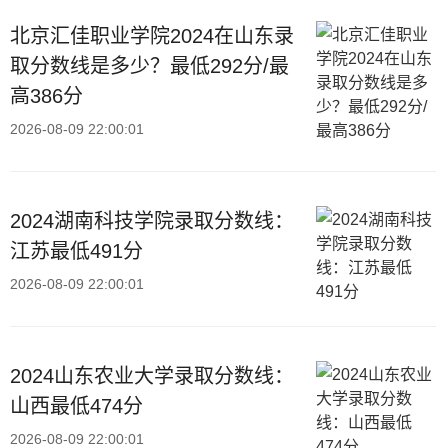
北京汇佳职业学院2024在山东录
取分数线是多少？最低292分/最
高386分
2026-08-09 22:00:01
2024湖南科技学院录取分数线：
江苏最低491分
2026-08-09 22:00:01
2024山东农业大学录取分数线：
山西最低474分
2026-08-09 22:00:01