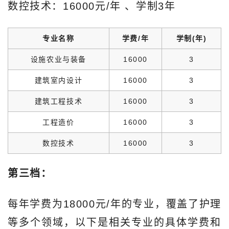
数控技术：16000元/年‌ 、学制3年
专业名称
学费/年
学制(年)
设施农业与装备
16000
3
建筑室内设计
16000
3
建筑工程技术
16000
3
工程造价
16000
3
数控技术
16000
3
第三档：
每年学费为18000元/年的专业，覆盖了护理
等多个领域，以下是相关专业的具体学费和