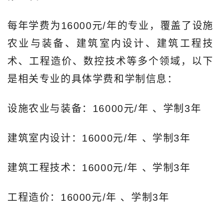
每年学费为16000元/年的专业，覆盖了设施
农业与装备、建筑室内设计、建筑工程技
术、工程造价、数控技术等多个领域，以下
是相关专业的具体学费和学制信息：
设施农业与装备：16000元/年‌ 、学制3年
建筑室内设计：16000元/年‌ 、学制3年
建筑工程技术：16000元/年‌ 、学制3年
工程造价：16000元/年‌ 、学制3年