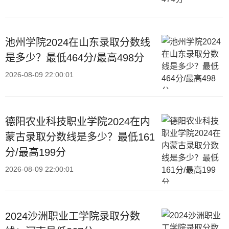
池州学院2024在山东录取分数线
是多少？最低464分/最高498分
2026-08-09 22:00:01
德阳农业科技职业学院2024在内
蒙古录取分数线是多少？最低161
分/最高199分
2026-08-09 22:00:01
2024沙洲职业工学院录取分数