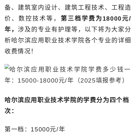
备、建筑室内设计、建筑工程技术、工程造
价、数控技术等，
第三档学费为18000元/
年，
涉及的专业有护理等，以下将为大家分
析哈尔滨应用职业技术学院各个专业的详细
收费情况！
哈尔滨应用职业技术学院的学费分为四个档
次：
第一档：15000元/年