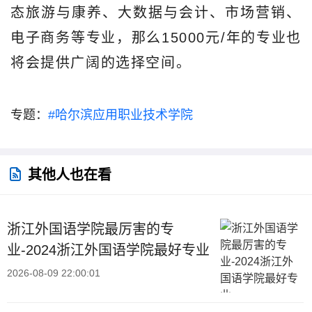
态旅游与康养、大数据与会计、市场营销、
电子商务等专业，那么15000元/年的专业也
将会提供广阔的选择空间。
专题：
#哈尔滨应用职业技术学院
其他人也在看
浙江外国语学院最厉害的专
业-2024浙江外国语学院最好专业
2026-08-09 22:00:01