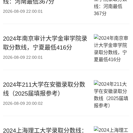
线：河南最低367分
2026-08-09 22:00:01
2024年南京审计大学金审学院录
取分数线，宁夏最低416分
2026-08-09 22:00:01
2024年211大学在安徽录取分数
线（2025届填报参考）
2026-08-09 20:00:02
2024上海理工大学录取分数线：