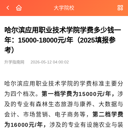
大学院校
哈尔滨应用职业技术学院学费多少钱一
年：15000-18000元/年（2025填报参
考）
升学指南网
2026-05-12 04:00:02
哈尔滨应用职业技术学院的学费标准主要分
为四个档次。
第一档学费为15000元/年，
涉
及的专业有森林生态旅游与康养、大数据与
会计、市场营销、电子商务等，
第二档学费
为16000元/年，
涉及的专业有设施农业与装