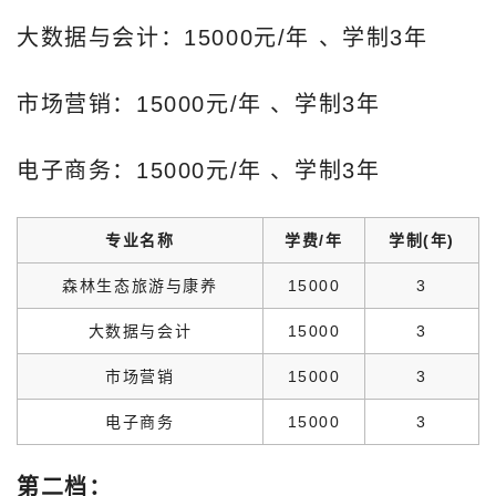
大数据与会计：15000元/年‌ 、学制3年
市场营销：15000元/年‌ 、学制3年
电子商务：15000元/年‌ 、学制3年
专业名称
学费/年
学制(年)
森林生态旅游与康养
15000
3
大数据与会计
15000
3
市场营销
15000
3
电子商务
15000
3
第二档：